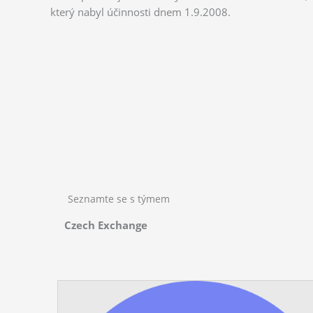
který nabyl účinnosti dnem 1.9.2008.
Seznamte se s týmem
Czech Exchange