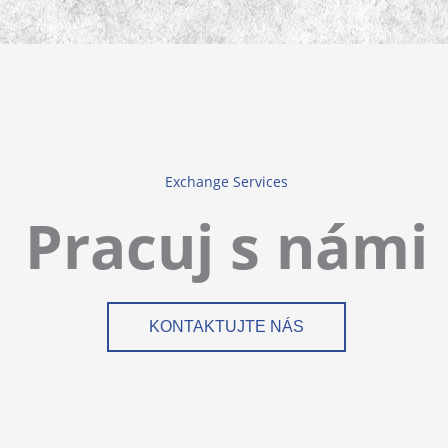
Exchange Services
Pracuj s námi
KONTAKTUJTE NÁS